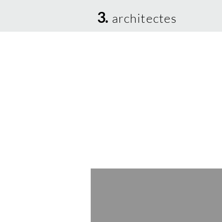
3.
architectes