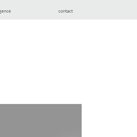
agence
contact