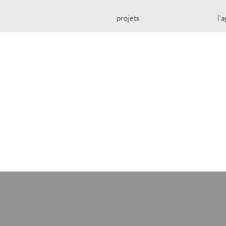
projets
l'